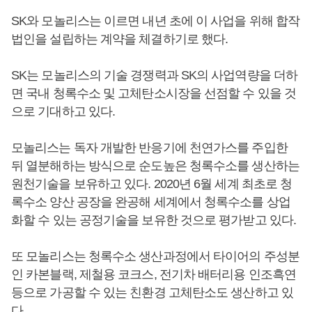
SK와 모놀리스는 이르면 내년 초에 이 사업을 위해 합작
법인을 설립하는 계약을 체결하기로 했다.
SK는 모놀리스의 기술 경쟁력과 SK의 사업역량을 더하
면 국내 청록수소 및 고체탄소시장을 선점할 수 있을 것
으로 기대하고 있다.
모놀리스는 독자 개발한 반응기에 천연가스를 주입한
뒤 열분해하는 방식으로 순도높은 청록수소를 생산하는
원천기술을 보유하고 있다. 2020년 6월 세계 최초로 청
록수소 양산 공장을 완공해 세계에서 청록수소를 상업
화할 수 있는 공정기술을 보유한 것으로 평가받고 있다.
또 모놀리스는 청록수소 생산과정에서 타이어의 주성분
인 카본블랙, 제철용 코크스, 전기차 배터리용 인조흑연
등으로 가공할 수 있는 친환경 고체탄소도 생산하고 있
다.