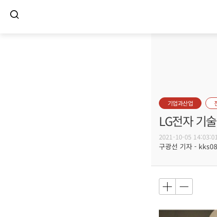
기업과산업
LG전자 기술
2021-10-05 14:03:0
구광선 기자 - kks080