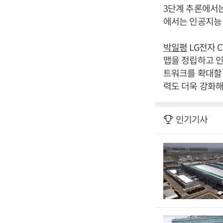
3단계 추론에서는
에서는 인공지능 
박일평
LG전자 
맵을 정립하고 인
트워크를 확대할 
력도 더욱 강화해
인기기사