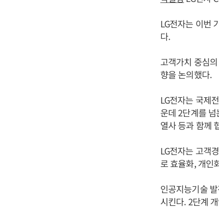
LG전자는 이번 
다.
고객가치 중심의 
향을 논의했다.
LG전자는 국제전
운데 2단계를 넘
열사 등과 함께 
LG전자는 고객
로 효율화, 개인화
인공지능기술 발
시킨다. 2단계 