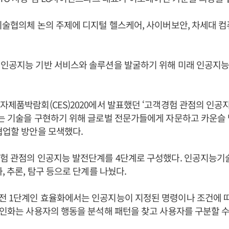
기술협의체 논의 주제에 디지털 헬스케어, 사이버보안, 차세대 
인공지능 기반 서비스와 솔루션을 발굴하기 위해 미래 인공지능
자제품박람회(CES)2020에서 발표했던 ‘고객경험 관점의 인공지
는 기술을 구현하기 위해 글로벌 전문가들에게 자문하고 카운슬 멤
협업할 방안을 모색했다.
경험 관점의 인공지능 발전단계를 4단계로 구성했다. 인공지능기
, 추론, 탐구 등으로 단계를 나눴다.
전 1단계인 효율화에서는 인공지능이 지정된 명령이나 조건에 
개인화는 사용자의 행동을 분석해 패턴을 찾고 사용자를 구분할 수