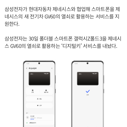
삼성전자가 현대자동차 제네시스와 협업해 스마트폰을 제
네시스의 새 전기차 GV60의 열쇠로 활용하는 서비스를 지
원한다.
삼성전자는 30일 폴더블 스마트폰 갤럭시Z폴드3을 제네시
스 GV60의 열쇠로 활용하는 ‘디지털키’ 서비스를 내놨다.