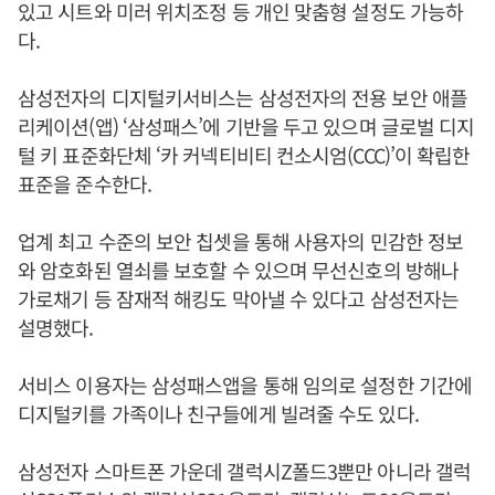
있고 시트와 미러 위치조정 등 개인 맞춤형 설정도 가능하
다.
삼성전자의 디지털키서비스는 삼성전자의 전용 보안 애플
리케이션(앱) ‘삼성패스’에 기반을 두고 있으며 글로벌 디지
털 키 표준화단체 ‘카 커넥티비티 컨소시엄(CCC)’이 확립한
표준을 준수한다.
업계 최고 수준의 보안 칩셋을 통해 사용자의 민감한 정보
와 암호화된 열쇠를 보호할 수 있으며 무선신호의 방해나
가로채기 등 잠재적 해킹도 막아낼 수 있다고 삼성전자는
설명했다.
서비스 이용자는 삼성패스앱을 통해 임의로 설정한 기간에
디지털키를 가족이나 친구들에게 빌려줄 수도 있다.
삼성전자 스마트폰 가운데 갤럭시Z폴드3뿐만 아니라 갤럭