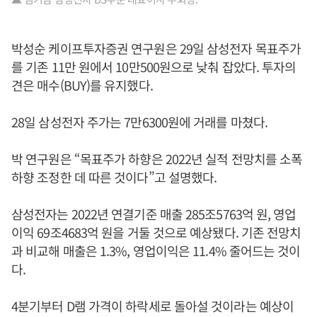
박성순 케이프투자증권 연구원은 29일 삼성전자 목표주가
를 기존 11만 원에서 10만500원으로 낮춰 잡았다. 투자의
견은 매수(BUY)를 유지했다.
28일 삼성전자 주가는 7만6300원에 거래를 마쳤다.
박 연구원은 “목표주가 하향은 2022년 실적 전망치를 소폭
하향 조정한 데 따른 것이다”고 설명했다.
삼성전자는 2022년 연결기준 매출 285조5763억 원, 영업
이익 69조4683억 원을 거둘 것으로 예상됐다. 기존 전망치
과 비교해 매출은 1.3%, 영업이익은 11.4% 줄어드는 것이
다.
4분기부터 D램 가격이 하락세로 돌아설 것이라는 예상이