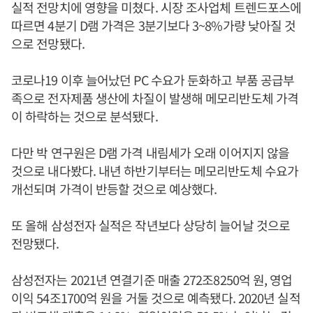
실적 전망치에 영향을 미쳤다. 시장 조사업체 트렌드포스에
따르면 4분기 D램 가격은 3분기보다 3~8%가량 낮아질 것
으로 전망됐다.
코로나19 이후 늘어났던 PC 수요가 둔화하고 부품 공급부
족으로 전자제품 생산에 차질이 발생해 메모리반도체 가격
이 하락하는 것으로 분석됐다.
다만 박 연구원은 D램 가격 내림세가 오래 이어지지 않을
것으로 내다봤다. 내년 하반기부터는 메모리반도체 수요가
개선되며 가격이 반등할 것으로 예상했다.
또 올해 삼성전자 실적은 작년보다 상당히 늘어날 것으로
전망됐다.
삼성전자는 2021년 연결기준 매출 272조8250억 원, 영업
이익 54조1700억 원을 거둘 것으로 예측됐다. 2020년 실적