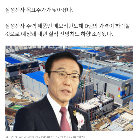
삼성전자 목표주가가 낮아졌다.
삼성전자 주력 제품인 메모리반도체 D램의 가격이 하락할
것으로 예상돼 내년 실적 전망치도 하향 조정됐다.
▲ 김기남 삼성전자 DS부문 대표이사 부회장.