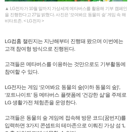
▲ LG전자가 10월 말까지 가상세계 메타버스를 활용해 기부 캠페인
을 진행한다고 27일 밝혔다. 사진은 ‘모여봐요 동물의 숲’ 게임 속 해
비타트존. < LG전자 >
LG컴홈 챌린지는 지난해부터 진행돼 왔으며 이번에는
고객 참여형 방식으로 진행된다.
고객들은 메타버스를 이용하는 것만으로도 기부활동에
참여할 수 있다.
LG전자는 게임 ‘모여봐요 동물의 숲(이하 동물의 숲)’,
‘포트나이트’ 등 메타버스 플랫폼에 ‘건강한 삶’을 주제로
LG 생활가전 체험존을 운영한다.
고객들은 동물의 숲 게임에 접속해 방문 코드(꿈번지)를
입력하면 3가지 콘셉트의 테마존으로 이뤄진 가상 섬 ‘L