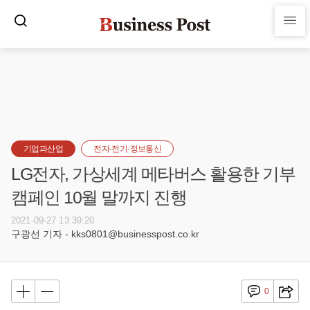
기업과산업
전자·전기·정보통신
LG전자, 가상세계 메타버스 활용한 기부
캠페인 10월 말까지 진행
2021-09-27 13:39:20
구광선 기자 - kks0801@businesspost.co.kr
0