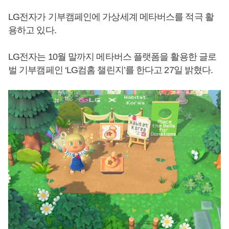
LG전자가 기부캠페인에 가상세계 메타버스를 적극 활
용하고 있다.
LG전자는 10월 말까지 메타버스 플랫폼을 활용한 글로
벌 기부캠페인 ‘LG컴홈 챌린지’를 한다고 27일 밝혔다.