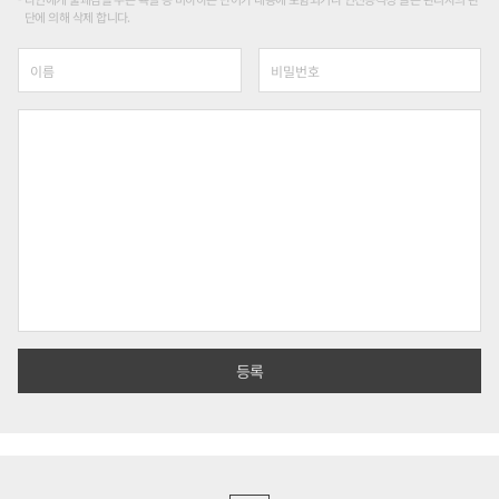
단에 의해 삭제 합니다.