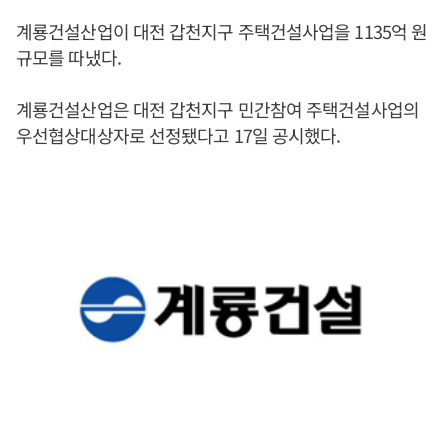
계룡건설산업이 대전 갑천지구 주택건설사업을 1135억 원
규모를 따냈다.
계룡건설산업은 대전 갑천지구 민간참여 주택건설사업의
우선협상대상자로 선정됐다고 17일 공시했다.