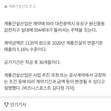
▲ 계룡건설산업 로고.
계룡건설산업은 계약에 따라 대전광역시 유성구 원신흥동
갑천지구 일대에 954세대가 들어서는 주택을 짓는다.
계약금액은 1135억 원으로 2020년 계룡건설의 연결기준
매출의 5.16% 수준이다.
공가기간은 착공 후 36개월이다.
계룡건설산업은 사업 추진 과정 또는 공사계약에서 규정하
는 조건 등에 따라 계약기간과 금액 등이 변경될 수 있다고
설명했다. [비즈니스포스트 김다정 기자]
인기기사