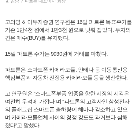
▲ 김종구 파트론 대표이사 회장.
고의영 하이투자증권 연구원은 16일 파트론 목표주가를
기존 1만4천 원에서 1만3천 원으로 낮춰 잡았다. 투자의
견은 매수(BUY)를 유지했다.
15일 파트론 주가는 9930원에 거래를 마쳤다.
파트론은 스마트폰 카메라모듈, 안테나 등 이동통신용
핵심부품과 자동차 전장용 카메라모듈 등을 생산한다.
고 연구원은 “스마트폰부품 업종을 향한 시장의 시각은
여전히 우려에 가깝다”며 “파트론의 고객사인 삼성전자
의 플래그십 스마트폰 출하량이 해마다 감소하고 있으
며 카메라모듈업체 사이의 경쟁 강도도 과거보다 심해
졌다”고 말했다.