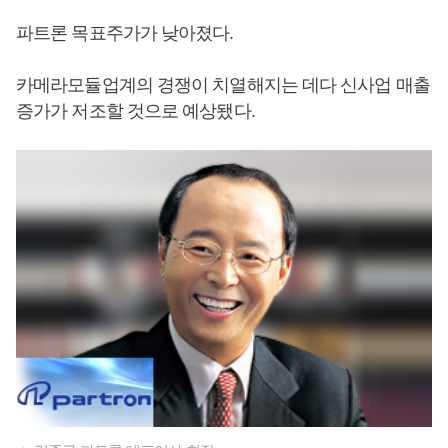
파트론 목표주가가 낮아졌다.
카메라모듈업계의 경쟁이 치열해지는 데다 신사업 매출
증가가 저조할 것으로 예상됐다.