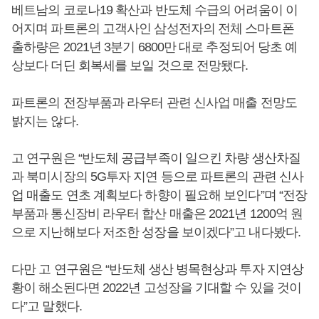
베트남의 코로나19 확산과 반도체 수급의 어려움이 이
어지며 파트론의 고객사인 삼성전자의 전체 스마트폰
출하량은 2021년 3분기 6800만 대로 추정되어 당초 예
상보다 더딘 회복세를 보일 것으로 전망됐다.
파트론의 전장부품과 라우터 관련 신사업 매출 전망도
밝지는 않다.
고 연구원은 “반도체 공급부족이 일으킨 차량 생산차질
과 북미시장의 5G투자 지연 등으로 파트론의 관련 신사
업 매출도 연초 계획보다 하향이 필요해 보인다”며 “전장
부품과 통신장비 라우터 합산 매출은 2021년 1200억 원
으로 지난해보다 저조한 성장을 보이겠다”고 내다봤다.
다만 고 연구원은 “반도체 생산 병목현상과 투자 지연상
황이 해소된다면 2022년 고성장을 기대할 수 있을 것이
다”고 말했다.