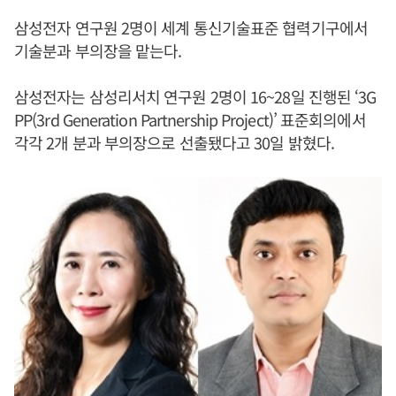
삼성전자 연구원 2명이 세계 통신기술표준 협력기구에서
기술분과 부의장을 맡는다.
삼성전자는 삼성리서치 연구원 2명이 16~28일 진행된 ‘3G
PP(3rd Generation Partnership Project)’ 표준회의에서
각각 2개 분과 부의장으로 선출됐다고 30일 밝혔다.