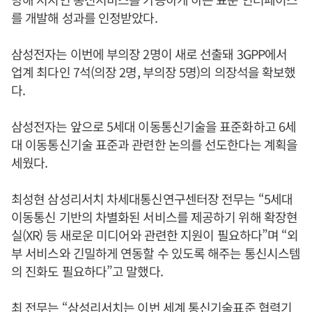
를 개발해 성과를 인정받았다.
삼성전자는 이번에 부의장 2명이 새로 선출돼 3GPP에서
업계 최다인 7석(의장 2명, 부의장 5명)의 의장석을 확보했
다.
삼성전자는 앞으로 5세대 이동통신기술을 표준화하고 6세
대 이동통신기술 표준과 관련한 논의를 선도한다는 계획을
세웠다.
최성현 삼성리서치 차세대통신연구센터장 전무는 “5세대
이동통신 기반의 차별화된 서비스를 제공하기 위해 확장현
실(XR) 등 새로운 미디어와 관련한 지원이 필요하다”며 “외
부 서비스와 긴밀하게 연동할 수 있도록 해주는 통신시스템
의 진화도 필요하다”고 말했다.
최 전무는 “삼성리서치는 이번 세계 통신기술표준 협력기