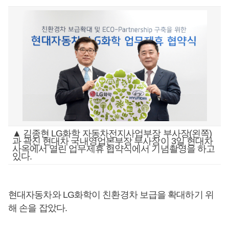
▲ 김종현 LG화학 자동차전지사업부장 부사장(왼쪽)
과 곽진 현대차 국내영업본부장 부사장이 3일 현대차
사옥에서 열린 업무제휴 협약식에서 기념촬영을 하고
있다.
현대자동차와 LG화학이 친환경차 보급을 확대하기 위
해 손을 잡았다.