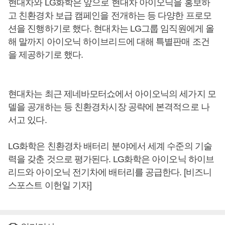
현대차와 LG화학은 앞으로 현대차 아이오닉을 홍보하
고 친환경차 보급 캠페인을 전개하는 등 다양한 프로모
션을 진행하기로 했다. 현대차는 LG그룹 임직원에게 올
해 말까지 아이오닉 하이브리드에 대해 특별판매 조건
을 제공하기로 했다.
현대차는 최근 제네바모터쇼에서 아이오닉의 세가지 모
델을 공개하는 등 친환경차시장 공략에 본격적으로 나
서고 있다.
LG화학은 친환경차 배터리 분야에서 세계 수준의 기술
력을 갖춘 것으로 평가된다. LG화학은 아이오닉 하이브
리드와 아이오닉 전기차에 배터리를 공급한다. [비즈니
스포스트 이헌일 기자]