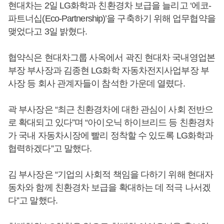
현대차는 2일 LG화학과 친환경차 보급을 늘리고 ‘에코-
파트너십(Eco-Partnership)’을 구축하기 위해 업무협약을
맺었다고 3일 밝혔다.
협약식은 현대차그룹 사옥에서 곽진 현대차 국내영업본
부장 부사장과 김종현 LG화학 자동차전지사업부장 부
사장 등 회사 관계자들이 참석한 가운데 열렸다.
곽 부사장은 “최근 친환경차에 대한 관심이 사회 전반으
로 확대되고 있다”며 “아이오닉 하이브리드 등 친환경차
가 국내 자동차시장에 빨리 정착할 수 있도록 LG화학과
협력하겠다”고 말했다.
김 부사장은 “기업의 사회적 책임을 다하기 위해 현대자
동차와 함께 친환경차 보급을 확대하는 데 적극 나서겠
다”고 말했다.