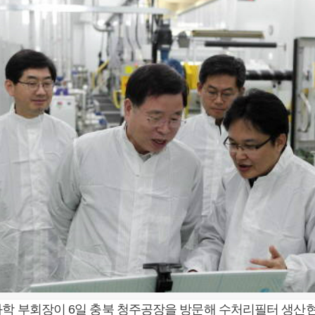
화학 부회장이 6일 충북 청주공장을 방문해 수처리필터 생산