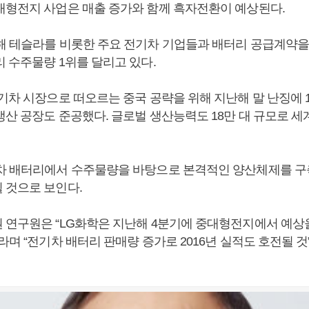
대형전지 사업은 매출 증가와 함께 흑자전환이 예상된다.
해 테슬라를 비롯한 주요 전기차 기업들과 배터리 공급계약을
 수주물량 1위를 달리고 있다.
기차 시장으로 떠오르는 중국 공략을 위해 지난해 말 난징에 
생산 공장도 준공했다. 글로벌 생산능력도 18만 대 규모로 세
차 배터리에서 수주물량을 바탕으로 본격적인 양산체제를 
 것으로 보인다.
 연구원은 “LG화학은 지난해 4분기에 중대형전지에서 예상
라며 “전기차 배터리 판매량 증가로 2016년 실적도 호전될 