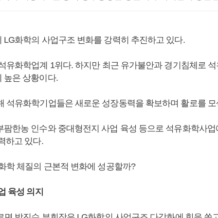
 LG화학의 사업구조 변화를 강력히 추진하고 있다.
 석유화학업계 1위다. 하지만 최근 유가불안과 경기침체로 
 높은 상황이다.
해 석유화학기업들은 새로운 성장동력을 확보하며 활로를 모
부팜한농 인수와 중대형전지 사업 육성 등으로 석유화학사업
력하고 있다.
G화학 체질의 근본적 변화에 성공할까?
업 육성 의지
따르면 박진수 부회장은 LG화학의 사업구조 다각화에 힘을 쏟고