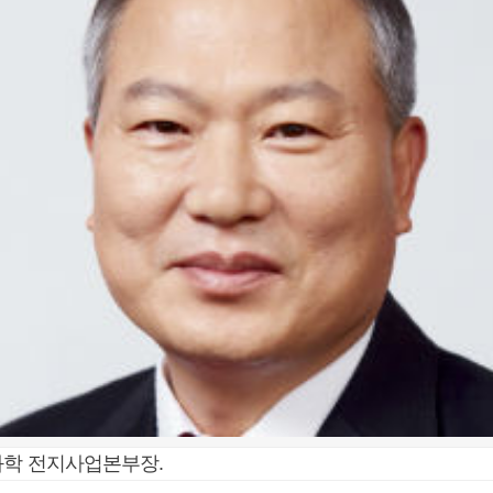
화학 전지사업본부장.