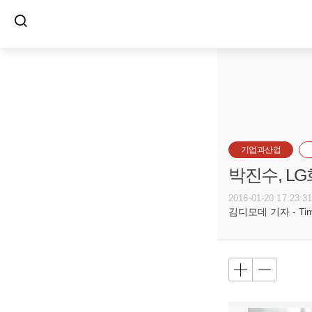
기업과산업
박진수, L
2016-01-20 17:23:3
김디모데 기자 - Timot