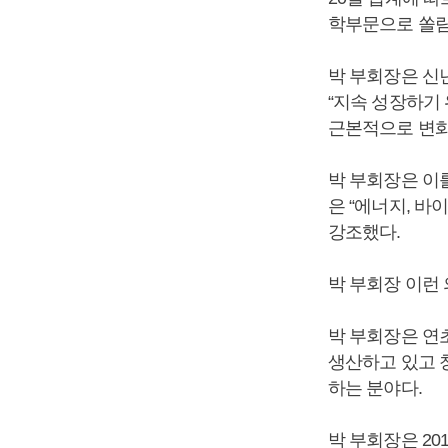
학부문으로 쏠림
박 부회장은 신
“지속 성장하기
근본적으로 변화
박 부회장은 이
은 “에너지, 바
강조했다.
박 부회장 이런
박 부회장은 연
생산하고 있고 
하는 분야다.
박 부회장은 20