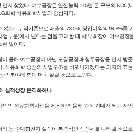
먼저 찾았다. 여수공장은 연산능력 115만 톤 규모의 NCC
 LG화학 석유화학사업의 중심지다.
 3분기 누적기준으로 매출의 73.0%, 영업이익의 94.8%
사업부문)에서 낸다는 점을 고려할 때 박 부회장이 여수공장을
스런 일이다.
장이 올해 여수공장이 아닌 오창공장과 청주공장을 먼저 방
다. 석유화학 중심의 사업구조를 바꿔나가겠다는 의지의 표현
동력 분야에 힘이 더욱 실릴 것으로 보인다.
올해 실적성장 본격화하나
사업인 석유화학사업을 제외하면 올해 가장 기대가 되는 사
터리 등 중대형전지 실적이 본격적인 성장세를 나타낼 것으로