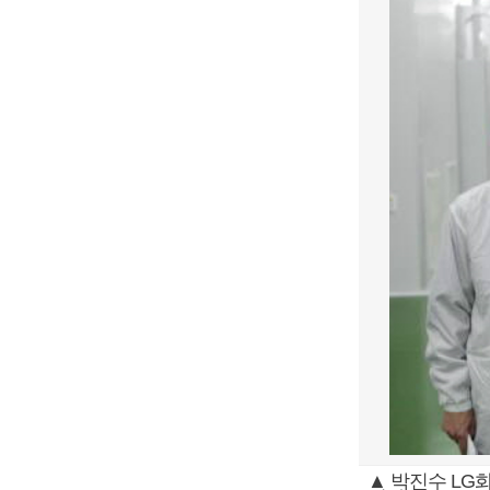
▲ 박진수 LG