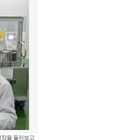
현장을 둘러보고