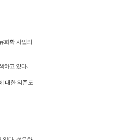
석유화학 사업의
색하고 있다.
에 대한 의존도
 있다. 석유화