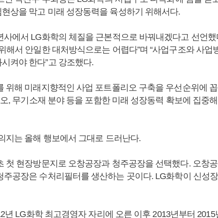
현상을 막고 미래 성장동력을 육성하기 위해서다.
년사에서 LG화학의 체질을 근본적으로 바꿔내겠다고 선언했다
 위해서 안일한 대처방식으로는 어렵다”며 “사업구조와 사업
시켜야 한다”고 강조했다.
를 위해 미래지향적인 사업 포트폴리오 구축을 우선순위에 꼽
이오, 무기소재 분야 등을 포함한 미래 성장동력 확보에 집중해
 의지는 올해 행보에서 그대로 드러난다.
초 첫 현장방문지로 오창공장과 청주공장을 선택했다. 오창
청주공장은 수처리필터를 생산하는 곳이다. LG화학이 신성
12년 LG화학 최고경영자 자리에 오른 이후 2013년부터 201