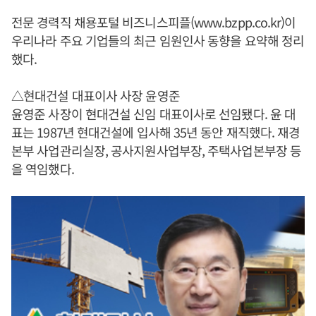
전문 경력직 채용포털 비즈니스피플(www.bzpp.co.kr)이
우리나라 주요 기업들의 최근 임원인사 동향을 요약해 정리
했다.
△현대건설 대표이사 사장 윤영준
윤영준 사장이 현대건설 신임 대표이사로 선임됐다. 윤 대
표는 1987년 현대건설에 입사해 35년 동안 재직했다. 재경
본부 사업관리실장, 공사지원사업부장, 주택사업본부장 등
을 역임했다.