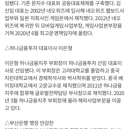
임됐다. 기존 문지수 대표와 공동대표체제를 구축했다. 김
신임 대표는 2002년 네오위즈에 입사해 네오위즈 웹보드사
업부와 일본 자회사인 게임온에서 재직했다. 2012년 네오
위즈에 복귀한 뒤 모바일게임사업부장, 게임사업본부장을
거쳐 2020년 6월 최고운영책임자에 올랐다.
△하나금융투자 대표이사 이은형
이은형 하나금융지주 부회장이 하나금융투자 신임 대표이
사로 선임됐다. 이 부회장은 고려대학교를 졸업하고 중국
지린대학교에서 경제학석사와 박사학위를 받았다. 중국 베
이징대학교에서 고문교수로 재직했으며 2011년 하나금융
지주에 합류해 글로벌전략담당 부사장으로 재직했다. 2020
년 3월 하나금융지주 부회장에 올라 해외사업부문을 이끌
고 있다.
△부산은행 행장 안감찬