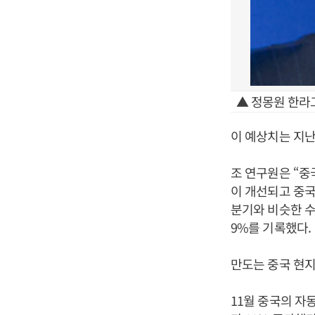
▲ 정몽원 한라
이 예상치는 지난
조 연구원은 “중
이 개선되고 중국
분기와 비슷한 수
9%를 기록했다.
만도는 중국 현지
11월 중국의 자