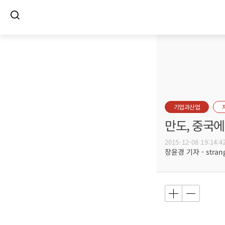
기업과산업
만도, 중국
2015-12-08 19:14:4
장윤경 기자 - strang