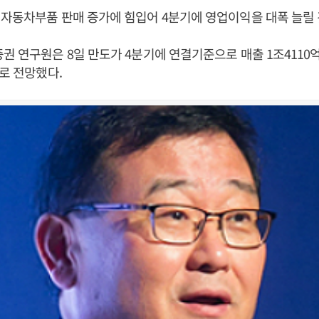
자동차부품 판매 증가에 힘입어 4분기에 영업이익을 대폭 늘릴 
권 연구원은 8일 만도가 4분기에 연결기준으로 매출 1조4110억 
으로 전망했다.