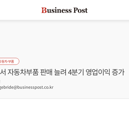
자동차·부품
에서 자동차부품 판매 늘려 4분기 영업이익 증가
2
ebride@businesspost.co.kr