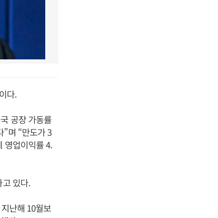
이다.
중국 공장 가동률
”며 “만도가 3
 영업이익률 4.
고 있다.
 지난해 10월보