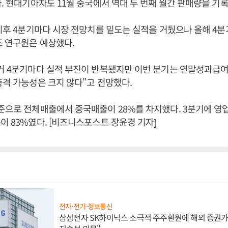
다. 현대기아차도 11월 중국에서 역대 두 번째 월간 판매량을 기록
 이후 4분기마다 시장 전망치를 밑도는 실적을 거뒀으나 올해 4
조 연구원은 예상했다.
거 4분기마다 실적 부진이 반복됐지만 이번 분기는 연말성과급여 
충격 가능성은 크지 않다"고 전망했다.
준으로 전체매출에서 중국매출이 28%를 차지했다. 3분기에 영
이 83%였다. [비즈니스포스트 장윤경 기자]
전자·전기·정보통신
삼성전자 SK하이닉스 소극적 주주환원에 해외 증권가 