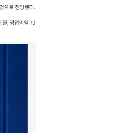
것으로 전망됐다.
원, 영업이익 70