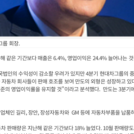
그룹 회장.
해 같은 기간보다 매출은 6.4%, 영업이익은 24.4% 늘어나는 것
국법인의 수익성이 감소할 우려가 있지만 4분기 현대차그룹의 
 자동차 회사들이 판매 호조를 보여 만도의 외형은 성장하고 있다
준의 영업이익률을 유지할 것”이라고 분석했다. 만도는 3분기에
업체인 길리, 장안, 장성자동차와 GM 등에 자동차부품을 납품하
동차 판매량은 지난해 같은 기간보다 18% 늘었다. 10월 판매량도