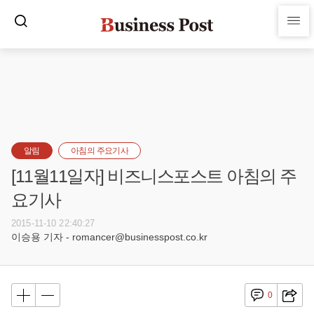
알림
아침의 주요기사
[11월11일자] 비즈니스포스트 아침의 주
요기사
2015-11-10 22:40:27
이승용 기자 - romancer@businesspost.co.kr
0