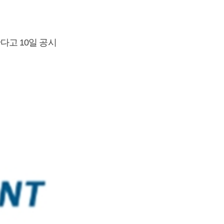
고 10일 공시