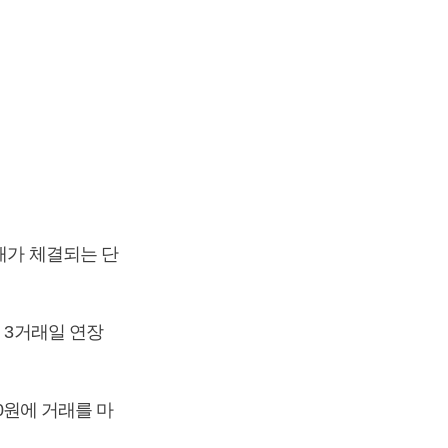
래가 체결되는 단
 3거래일 연장
50원에 거래를 마