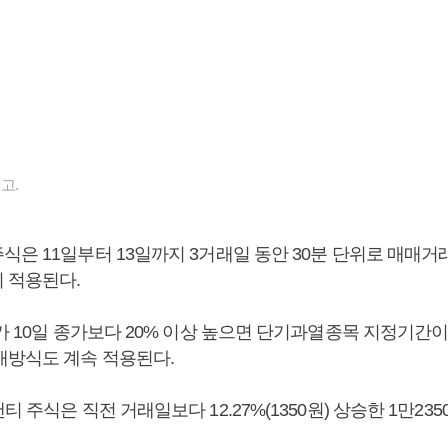
고.
식은 11일부터 13일까지 3거래일 동안 30분 단위로 매매거
 적용된다.
가 10일 종가보다 20% 이상 높으면 단기과열종목 지정기간이
매방식도 계속 적용된다.
티 주식은 직전 거래일보다 12.27%(1350원) 상승한 1만23