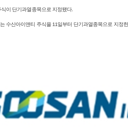
주식이 단기과열종목으로 지정됐다.
 수산아이앤티 주식을 11일부터 단기과열종목으로 지정한다