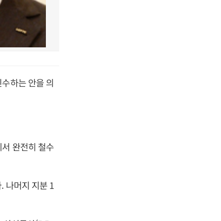
인수하는 안을 의
에서 완전히 철수
 나머지 지분 1