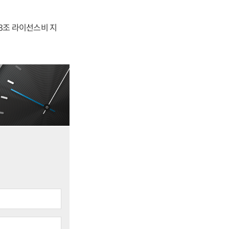
.3조 라이선스비 지