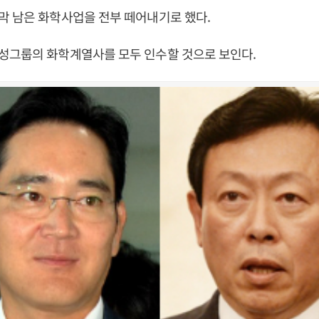
막 남은 화학사업을 전부 떼어내기로 했다.
성그룹의 화학계열사를 모두 인수할 것으로 보인다.