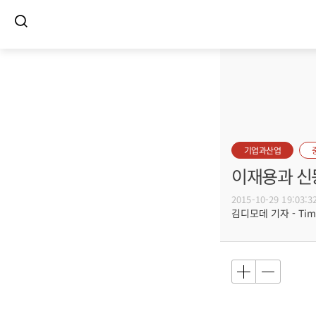
기업과산업
이재용과 신동
2015-10-29 19:03:3
김디모데 기자 - Timot