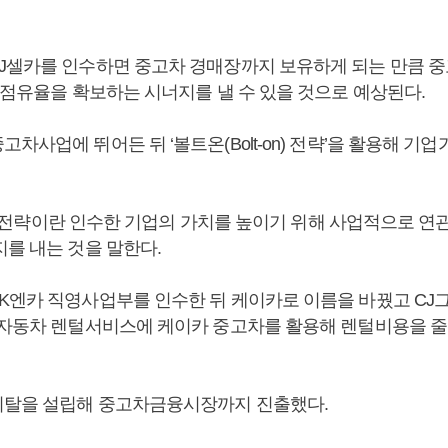
J셀카를 인수하면 중고차 경매장까지 보유하게 되는 만큼 
 점유율을 확보하는 시너지를 낼 수 있을 것으로 예상된다.
차사업에 뛰어든 뒤 ‘볼트온(Bolt-on) 전략’을 활용해 기
on) 전략이란 인수한 기업의 가치를 높이기 위해 사업적으로 연
지를 내는 것을 말한다.
K엔카 직영사업부를 인수한 뒤 케이카로 이름을 바꿨고 CJ
 자동차 렌털서비스에 케이카 중고차를 활용해 렌털비용을 
피탈을 설립해 중고차금융시장까지 진출했다.