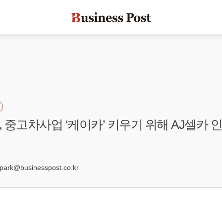
 중고차사업 ‘케이카’ 키우기 위해 AJ셀카 
6
rk@businesspost.co.kr