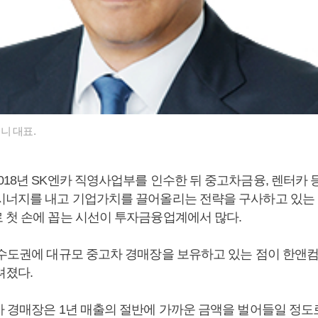
니 대표.
018년 SK엔카 직영사업부를 인수한 뒤 중고차금융, 렌터카 
시너지를 내고 기업가치를 끌어올리는 전략을 구사하고 있는 
 첫 손에 꼽는 시선이 투자금융업계에서 많다.
 수도권에 대규모 중고차 경매장을 보유하고 있는 점이 한앤
려졌다.
차 경매장은 1년 매출의 절반에 가까운 금액을 벌어들일 정도