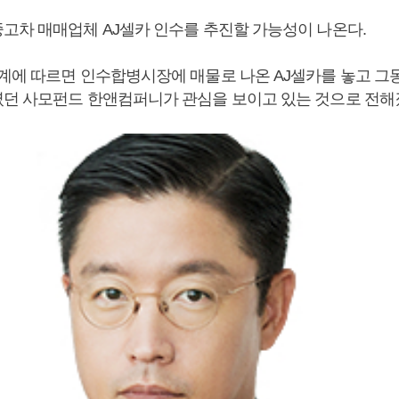
고차 매매업체 AJ셀카 인수를 추진할 가능성이 나온다.
계에 따르면 인수합병시장에 매물로 나온 AJ셀카를 놓고 그
던 사모펀드 한앤컴퍼니가 관심을 보이고 있는 것으로 전해