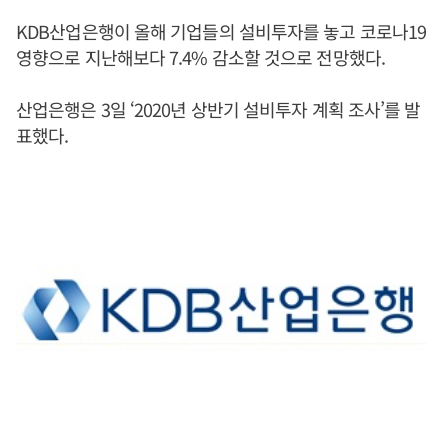
KDB산업은행이 올해 기업들의 설비투자를 놓고 코로나19
영향으로 지난해보다 7.4% 감소할 것으로 전망했다.
산업은행은 3일 ‘2020년 상반기 설비투자 계획 조사’를 발
표했다.