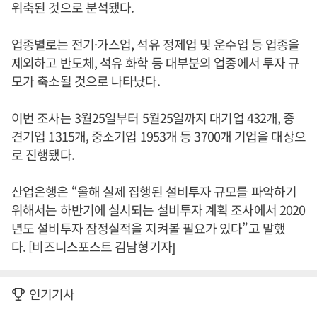
위축된 것으로 분석됐다.
업종별로는 전기·가스업, 석유 정제업 및 운수업 등 업종을
제외하고 반도체, 석유 화학 등 대부분의 업종에서 투자 규
모가 축소될 것으로 나타났다.
이번 조사는 3월25일부터 5월25일까지 대기업 432개, 중
견기업 1315개, 중소기업 1953개 등 3700개 기업을 대상으
로 진행됐다.
산업은행은 “올해 실제 집행된 설비투자 규모를 파악하기
위해서는 하반기에 실시되는 설비투자 계획 조사에서 2020
년도 설비투자 잠정실적을 지켜볼 필요가 있다”고 말했
다. [비즈니스포스트 김남형기자]
인기기사