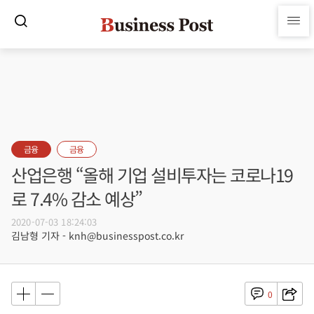
금융
금융
산업은행 “올해 기업 설비투자는 코로나19
로 7.4% 감소 예상”
2020-07-03 18:24:03
김남형 기자 - knh@businesspost.co.kr
0