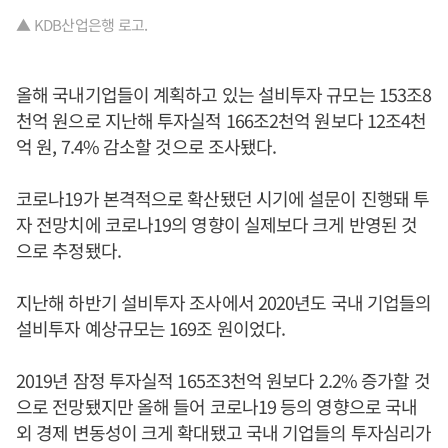
▲ KDB산업은행 로고.
올해 국내기업들이 계획하고 있는 설비투자 규모는 153조8
천억 원으로 지난해 투자실적 166조2천억 원보다 12조4천
억 원, 7.4% 감소할 것으로 조사됐다.
코로나19가 본격적으로 확산됐던 시기에 설문이 진행돼 투
자 전망치에 코로나19의 영향이 실제보다 크게 반영된 것
으로 추정됐다.
지난해 하반기 설비투자 조사에서 2020년도 국내 기업들의
설비투자 예상규모는 169조 원이었다.
2019년 잠정 투자실적 165조3천억 원보다 2.2% 증가할 것
으로 전망됐지만 올해 들어 코로나19 등의 영향으로 국내
외 경제 변동성이 크게 확대됐고 국내 기업들의 투자심리가