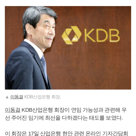
▲
이동걸
KDB산업은행 회장.
이동걸
KDB산업은행 회장이 연임 가능성과 관련해 우
선 주어진 임기에 최선을 다하겠다는 태도를 보였다.
이 회장은 17일 산업은행 현안 관련 온라인 기자간담회