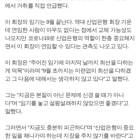
에서 거취를 직접 언급했다.
이 회장의 임기는 9월 끝난다. 역대 산업은행 회장 가운
데 연임한 사람이 아무도 없다는 점에서 교체 가능성도
나오지만 코로나19로 산업은행의 역할이 한층 중요해지
면서 이 회장이 연임할 수 있다는 관측도 나오고 있다.
이 회장은 “주어진 임기에 마지막 날까지 최선을 다하는
게 덕목”이라며 “9월 초까지는 미련없이 최선을 다하겠
고 그 다음에 대해서는 생각하지 않고 있다”고 말했다.
그는 “지금은 본질이 아닌 문제에 신경 쓸 때가 아니
다”며 “임기를 놓고 설왕설래하지 않았으면 좋겠다”고
말했다.
그러면서 “지금도 충분히 피곤하다”며 “산업은행이 중요
한 일을 해나가야 하는데 지장을 주지 않기를 바란다”고