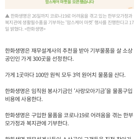
▲ 한화생명은 26일까지 코로나19로 어려움을 겪고 있는 한부모가정과
복지관에 생활필수품을 기부하는 ‘맘스케어 마켓’ 행사를 진행한다고 17
일 밝혔다. <한화생명>
한화생명은 재무설계사의 추천을 받아 기부물품을 살 소상
공인인 가게 300곳을 선정한다.
가게 1곳마다 100만 원씩 모두 3억 원어치 물품을 산다.
한화생명은 임직원 봉사기금인 ‘사랑모아기금’을 물품구입
비용에 사용한다.
한화생명은 구입한 물품을 코로나19로 어려움을 겪는 한부
모가정과 복지관에 기부한다.