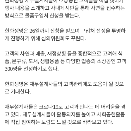
한화생명 재무설계사들이 소상공인 고객들을 직접 찾아가
행사 내용을 소개하고 사내게시판을 통해 사연을 접수하는
방식으로 물품구입처 신청을 받는다.
한화생명은 26일까지 신청을 받으며 구입처 선정을 투명하
게 진행하기 위해 심의위원회도 꾸린다.
고객의 사연과 매출, 재정상황 등을 종합적으로 고려해 식
품, 문구류, 도서, 생활용품 등 다양한 업종의 소상공인 고객
300명을 선정하기로 했다.
한화생명은 재무설계사들의 고객관리에도 도움이 될 것으
로 기대한다.
재무설계사들은 코로나19로 고객과 만나는 데 어려움을 겪
고 있다. 재무설계사들이 활동의지를 높이고 사회공헌활동
에 직접 참여하는 보람도 느낄 것으로 바라보고 있다.