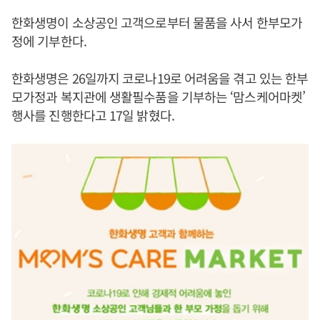
한화생명이 소상공인 고객으로부터 물품을 사서 한부모가
정에 기부한다.
한화생명은 26일까지 코로나19로 어려움을 겪고 있는 한부
모가정과 복지관에 생활필수품을 기부하는 ‘맘스케어마켓’
행사를 진행한다고 17일 밝혔다.