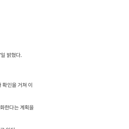
일 밝혔다.
 확인을 거쳐 이
정화한다는 계획을