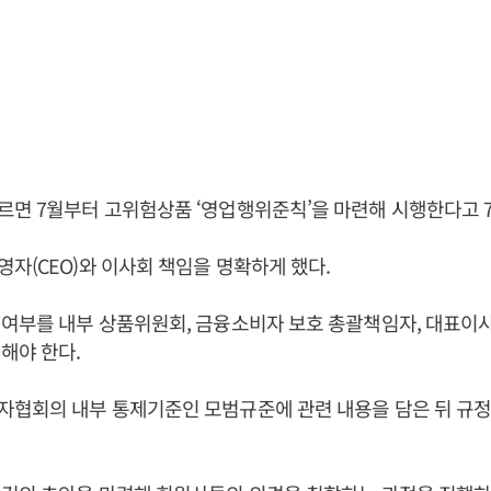
면 7월부터 고위험상품 ‘영업행위준칙’을 마련해 시행한다고 7
자(CEO)와 이사회 책임을 명확하게 했다.
여부를 내부 상품위원회, 금융소비자 보호 총괄책임자, 대표이사
해야 한다.
자협회의 내부 통제기준인 모범규준에 관련 내용을 담은 뒤 규