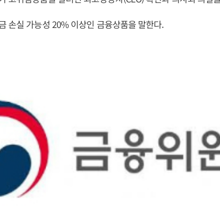
 손실 가능성 20% 이상인 금융상품을 말한다.