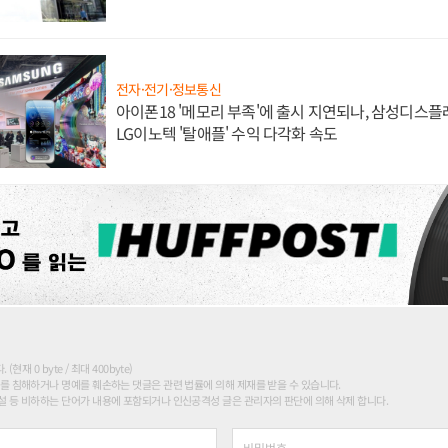
전자·전기·정보통신
아이폰18 '메모리 부족'에 출시 지연되나, 삼성디스
LG이노텍 '탈애플' 수익 다각화 속도
현재 0 byte / 최대 400byte)
를 침해하거나 명예를 훼손하는 댓글은 관련 법률에 의해 제재를 받을 수 있습니다.
 등 비하하는 단어가 내용에 포함되거나 인신공격성 글은 관리자의 판단에 의해 삭제 합니다.