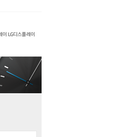
플레이 LG디스플레이