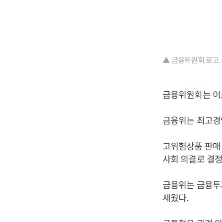
▲ 금융위원회 로고.
금융위원회는 이르
금융위는 최고경영
고위험상품 판매 
사회 의결로 결정
금융위는 금융투
세웠다.