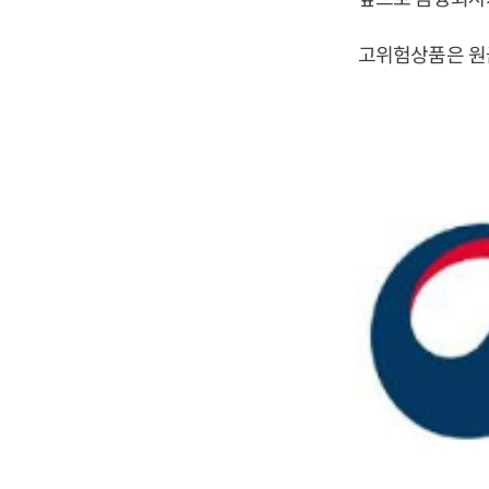
고위험상품은 원금