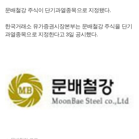
문배철강 주식이 단기과열종목으로 지정됐다.
한국거래소 유가증권시장본부는 문배철강 주식을 단기
과열종목으로 지정한다고 3일 공시했다.