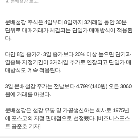
▲ 문배철강 로고.
문배철강 주식은 4일부터 8일까지 3거래일 동안 30분
단위로 매매거래가 체결되는 단일가 매매방식이 적용된
다.
다만 8일 종가가 3일 종가보다 20% 이상 높으면 단기과
열종목 지정기간이 3거래일 추가로 연장되고 단일가 매
매방식도 계속 적용된다.
3일 문배철강 주가는 전날보다 4.79%(140원) 오른 3060
원에 거래를 마쳤다.
문배철강은 철강 유통 및 가공생산하는 회사로 1975년
에 포스코의 지정 판매점으로 선정됐다. [비즈니스포스
트 공준호 기자]