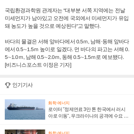
국립환경과학원 관계자는 "대부분 서쪽 지역에는 전날
미세먼지가 남아있고 오전에 국외에서 미세먼지가 유입
돼 농도가 높을 것으로 예상된다"고 말했다.
바다의 물결은 서해 앞바다에서 0.5ｍ, 남해·동해 앞바다
에서 0.5∼1.5ｍ 높이로 일겠다. 먼 바다의 파고는 서해 0.
5∼1.0ｍ, 남해 0.5∼2.0ｍ, 동해 0.5∼1.5ｍ로 예보됐다.
[비즈니스포스트 이정은 기자]
인기기사
화학·에너지
로이터 "정제연료 3만 톤 한국에서 러시
아로 이동", 우크라이나의 공격에 수요 늘
어
화학·에너지