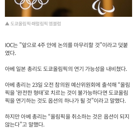
▲ 도쿄올림픽·패럴림픽 엠블럼
IOC는 "앞으로 4주 안에 논의를 마무리할 것"이라고 덧붙
였다.
아베 일본 총리도 도쿄올림픽의 연기 가능성을 내비쳤다.
아베 총리는 23일 오전 참의원 예산위원회에 출석해 “올림
픽을 ‘완전한 형태’로 치르는 것이 불가능하다면 도쿄올림
픽을 연기하는 것도 옵션의 하나가 될 것”이라고 말했다.
하지만 아베 총리는 “올림픽을 취소하는 것은 옵션이 되지
않는다”고 말했다.