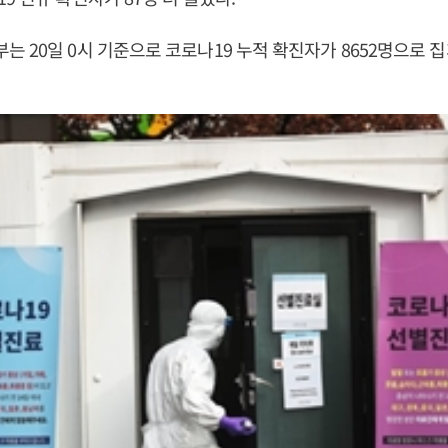
 20일 0시 기준으로 코로나19 누적 확진자가 8652명으로 