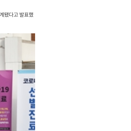
집계됐다고 발표했