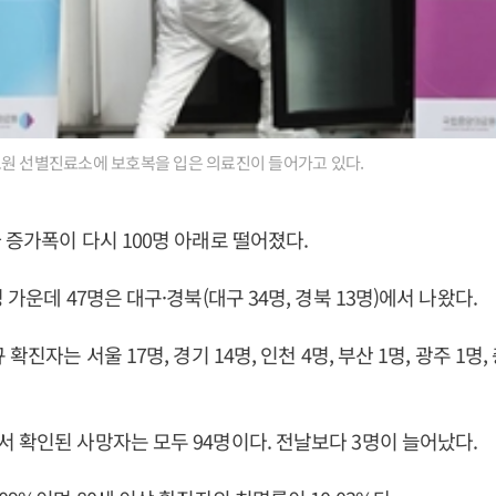
료원 선별진료소에 보호복을 입은 의료진이 들어가고 있다.
 증가폭이 다시 100명 아래로 떨어졌다.
 가운데 47명은 대구·경북(대구 34명, 경북 13명)에서 나왔다.
확진자는 서울 17명, 경기 14명, 인천 4명, 부산 1명, 광주 1명, 
 확인된 사망자는 모두 94명이다. 전날보다 3명이 늘어났다.