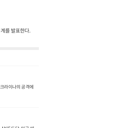
통계를 발표한다.
 우크라이나의 공격에