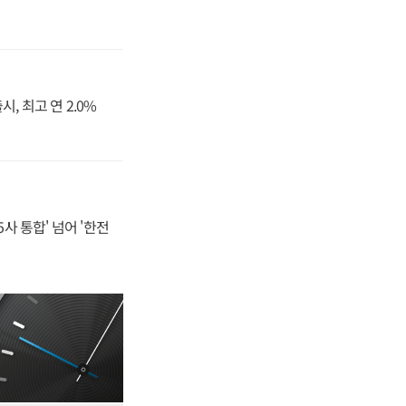
, 최고 연 2.0%
사 통합' 넘어 '한전