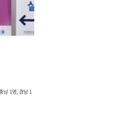
충남 1명, 경남 1