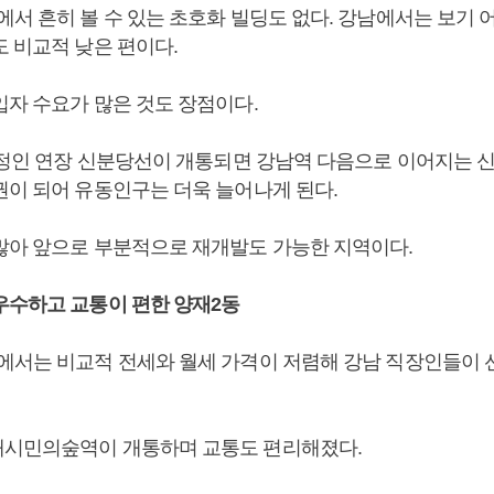
에서 흔히 볼 수 있는 초호화 빌딩도 없다. 강남에서는 보기
도 비교적 낮은 편이다.
입자 수요가 많은 것도 장점이다.
 예정인 연장 신분당선이 개통되면 강남역 다음으로 이어지는 
권이 되어 유동인구는 더욱 늘어나게 된다.
많아 앞으로 부분적으로 재개발도 가능한 지역이다.
우수하고 교통이 편한 양재2동
에서는 비교적 전세와 월세 가격이 저렴해 강남 직장인들이
재시민의숲역이 개통하며 교통도 편리해졌다.