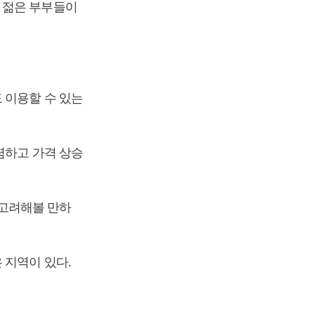
 젊은 부부들이
 이용할 수 있는
렴하고 가격 상승
고려해볼 만하
 지역이 있다.