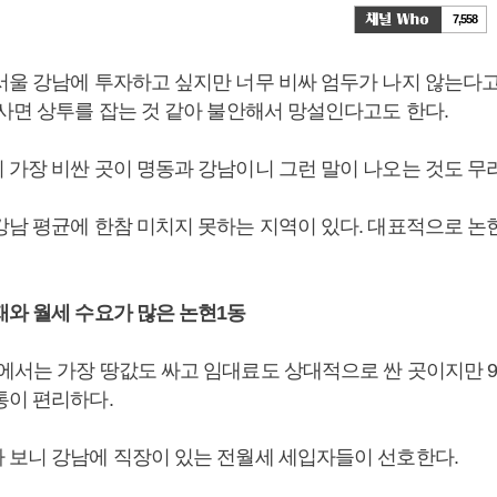
7,558
서울 강남에 투자하고 싶지만 너무 비싸 엄두가 나지 않는다고 
 사면 상투를 잡는 것 같아 불안해서 망설인다고도 한다.
 가장 비싼 곳이 명동과 강남이니 그런 말이 나오는 것도 무
강남 평균에 한참 미치지 못하는 지역이 있다. 대표적으로 논
재와 월세 수요가 많은 논현1동
에서는 가장 땅값도 싸고 임대료도 상대적으로 싼 곳이지만 
통이 편리하다.
 보니 강남에 직장이 있는 전월세 세입자들이 선호한다.