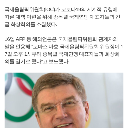
국제올림픽위원회(IOC)가 코로나19의 세계적 유행에
따른 대책 마련을 위해 종목별 국제연맹 대표자들과 긴
급 화상회의를 소집했다.
16일 AFP 등 해외언론은 국제올림픽위원회 관계자의
말을 인용해 “토마스 바흐 국제올림픽위원회 위원장이 1
7일 오후 1시부터 종목별 국제연맹 대표자들과 화상회
의를 열기로 했다”고 보도했다.