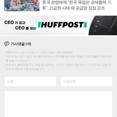
중국 관영매체 "한국 폭염은 경제협력 기
회", 긴급한 사태 때 공급망 장점 강조
기사댓글
0
개
200자까지 쓰실 수 있습니다. (현재 0 byte / 최대 400byte)
저작권 등 다른 사람의 권리를 침해하거나 명예를 훼손하는 댓글은 관련 법률에 의해 제재
를 받을 수 있습니다.
타인에게 불쾌감을 주는 욕설 등 비하하는 단어가 내용에 포함되거나 인신공격성 글은 관
리자의 판단에 의해 삭제 합니다.