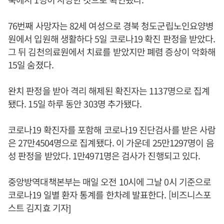
76번째 사망자는 82세 여성으로 경북 청도군립노인요양병
원에서 입원해 생활하다 5일 코로나19 확진 판정을 받았다.
그 뒤 김천의료원에서 치료를 받았지만 폐렴 증상이 악화해
15일 숨졌다.
완치 판정을 받아 격리 해제된 확진자는 1137명으로 집계
됐다. 15일 하루 동안 303명 추가됐다.
코로나19 확진자를 포함해 코로나19 진단검사를 받은 사람
은 27만4504명으로 집계됐다. 이 가운데 25만1297명이 음
성 판정을 받았다. 1만4971명은 검사가 진행되고 있다.
중앙방역대책본부는 매일 오전 10시에 그날 0시 기준으로
코로나19 일별 환자 통계를 한차례 발표한다. [비즈니스포
스트 김지효 기자]