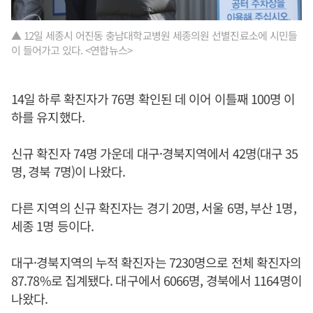
▲ 12일 세종시 어진동 충남대학교병원 세종의원 선별진료소에 시민들
이 들어가고 있다. <연합뉴스>
14일 하루 확진자가 76명 확인된 데 이어 이틀째 100명 이
하를 유지했다.
신규 확진자 74명 가운데 대구·경북지역에서 42명(대구 35
명, 경북 7명)이 나왔다.
다른 지역의 신규 확진자는 경기 20명, 서울 6명, 부산 1명,
세종 1명 등이다.
대구·경북지역의 누적 확진자는 7230명으로 전체 확진자의
87.78%로 집계됐다. 대구에서 6066명, 경북에서 1164명이
나왔다.