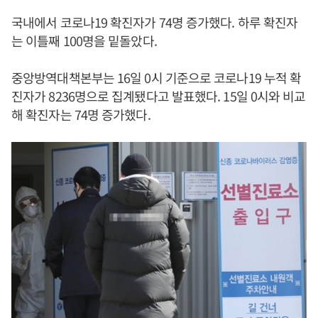
국내에서 코로나19 확진자가 74명 증가했다. 하루 확진자
는 이틀째 100명을 밑돌았다.
중앙방역대책본부는 16일 0시 기준으로 코로나19 누적 확
진자가 8236명으로 집계됐다고 발표했다. 15일 0시와 비교
해 확진자는 74명 증가했다.