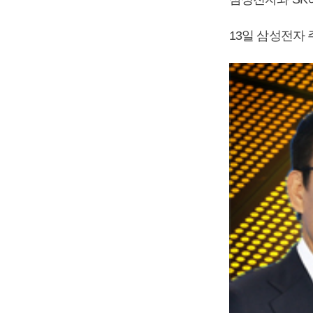
13일 삼성전자 주