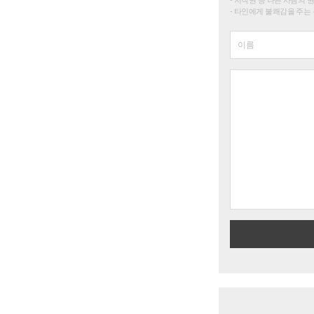
타인에게 불쾌감을 주는 