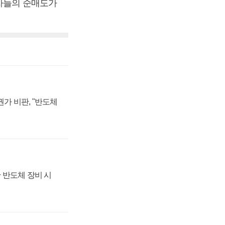
자자들의 순매도가
가 비판, "반도체
 반도체 장비 시