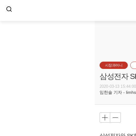
시장과머니
삼성전자 S
2020-03-13 15:44:0
임한솔 기자 - limhs@
삼성전자와 SK