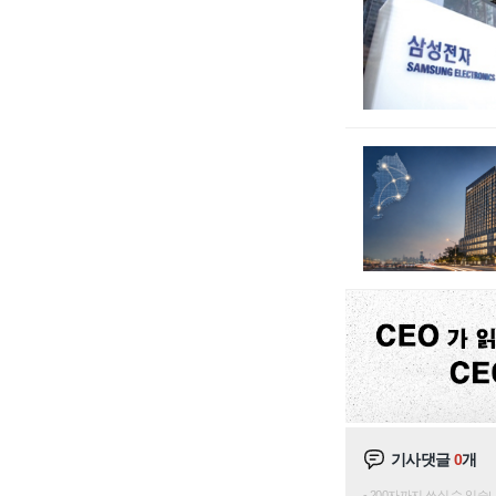
기사댓글
0
개
200자까지 쓰실 수 있습니다. 