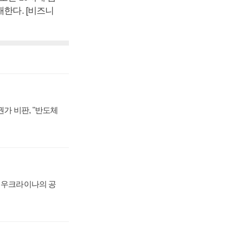
개한다. [비즈니
가 비판, "반도체
, 우크라이나의 공