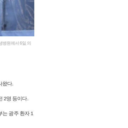
생병원에서 6일 의
 나왔다.
전 2명 등이다.
는 광주 환자 1