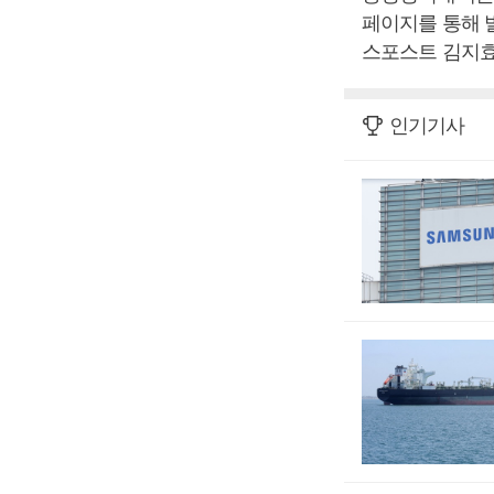
페이지를 통해 발
스포스트 김지효
인기기사