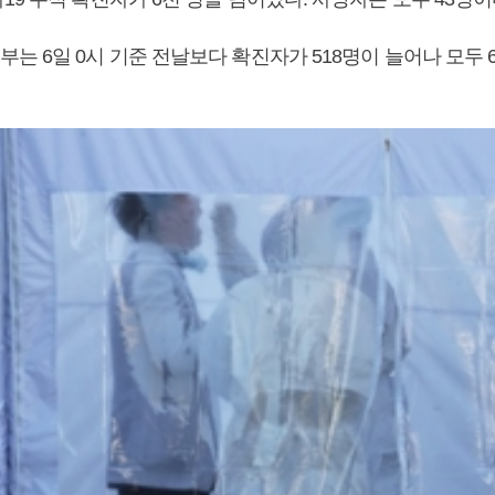
 6일 0시 기준 전날보다 확진자가 518명이 늘어나 모두 