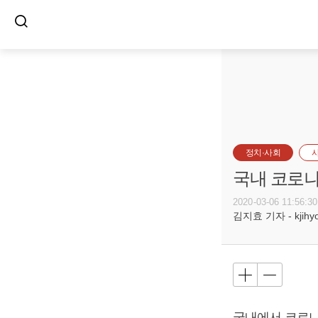
정치·사회
국내 코로나1
2020-03-06 11:56:30
김지효 기자 - kjihyo@
국내에서 코로나1