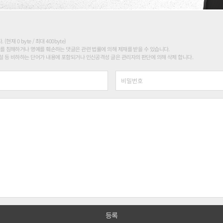
현재 0 byte / 최대 400byte)
를 침해하거나 명예를 훼손하는 댓글은 관련 법률에 의해 제재를 받을 수 있습니다.
 등 비하하는 단어가 내용에 포함되거나 인신공격성 글은 관리자의 판단에 의해 삭제 합니다.