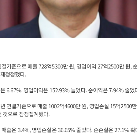
연결기준으로 매출 728억5300만 원, 영업이익 27억2500만 원,
기재정정했다.
은 6.67%, 영업이익은 152.93% 늘었다. 순이익은 7.94% 줄었
년 연결기준으로 매출 1002억4600만 원, 영업손실 15억2500만 
 낸 것으로 잠정집계됐다.
 매출은 3.4%, 영업손실은 36.65% 줄었다. 순손실은 27.1% 