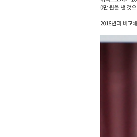
0만 원을 낸 것
2018년과 비교해