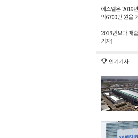
에스엘은 2019년
억6700만 원을
2018년보다 매출
기자]
인기기사