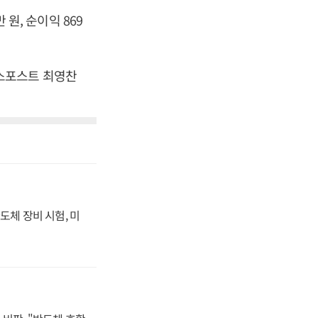
 원, 순이익 869
즈니스포스트 최영찬
도체 장비 시험, 미