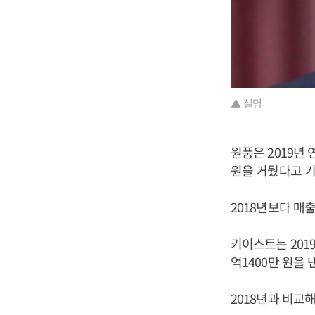
▲ 설명
원풍은 2019년 
원을 거뒀다고 
2018년보다 매출
키이스트는 2019
억1400만 원을
2018년과 비교해