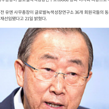
전 유엔 사무총장이 글로벌녹색성장연구소 36개 회원국들의 동
재선임됐다고 21일 밝혔다.