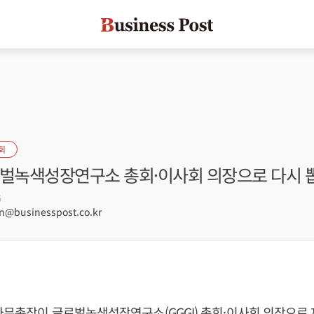
회
로벌녹색성장연구소 총회·이사회 의장으로 다시 
5
@businesspost.co.kr
사무총장이 글로벌녹색성장연구소(GGGI) 총회·이사회 의장으로