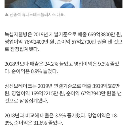
▲ 신종석 휴니드테크놀러지스 대표.
녹십자웰빙은 2019년 개별기준으로 매출 669억3800만 원,
영업이익 76억2400만 원, 순이익 57억2700만 원을 낸 것으
로 잠정집계됐다.
2018년보다 매출은 24.2% 늘었고 영업이익은 9.3% 줄었
다. 순이익은 0.9% 늘었다.
상신브레이크는 2019년 연결기준으로 매출 3919억586만
원, 영업이익 169억2215만 원, 순이익 67억7940만 원을 낸
것으로 잠정집계됐다.
2018년과 비교해 매출은 3.5% 증가했다. 영업이익은 18.
3%, 순이익은 31.6% 줄었다.