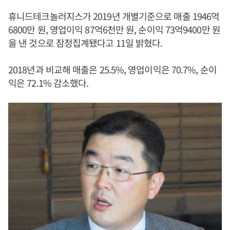
휴니드테크놀러지스가 2019년 개별기준으로 매출 1946억
6800만 원, 영업이익 87억6천만 원, 순이익 73억9400만 원
을 낸 것으로 잠정집계됐다고 11일 밝혔다.
2018년과 비교해 매출은 25.5%, 영업이익은 70.7%, 순이
익은 72.1% 감소했다.