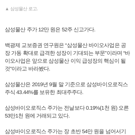
▲ 삼성물산 로고.
삼성물산 주가 12만 원은 52주 신고가다.
백광제 교보증권 연구원은 “삼성물산 바이오사업은 공
장 가동 확대로 급격한 성장이 기대되는 부문”이라며 “바
이오사업은 앞으로 삼성물산 이익 급성장의 핵심이 될
것”이라고 바라봤다.
삼성물산은 2019년 9월 말 기준으로 삼성바이오로직스
주식 43.44%를 보유한 최대주주다.
삼성바이오로직스 주가는 전날보다 0.19%(1천 원) 오른
53만1천 원에 거래되고 있다.
삼성바이오로직스 주가는 장 초반 54만 원을 넘어서기