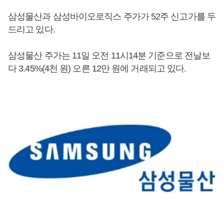
삼성물산과 삼성바이오로직스 주가가 52주 신고가를 두
드리고 있다.
삼성물산 주가는 11일 오전 11시14분 기준으로 전날보
다 3.45%(4천 원) 오른 12만 원에 거래되고 있다.