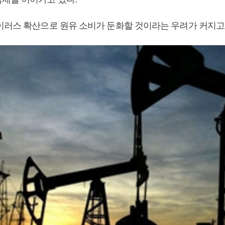
이러스 확산으로 원유 소비가 둔화할 것이라는 우려가 커지고 