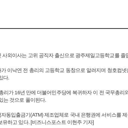
 사외이사는 고위 공직자 출신으로 광주제일고등학교를 졸
가 이낙연 전 총리의 고등학교 동창으로 알려지며 청호컴넷은
있다.
국무총리가 16년 만에 더불어민주당에 복귀하자 이 전 국무총리
 있는 것으로 풀이된다.
자동입출금기(ATM) 제조업체로 국내 은행권에 서비스를 제
보유하고 있다. [비즈니스포스트 이현주 기자]