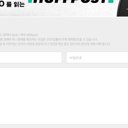
현재 0 byte / 최대 400byte)
를 침해하거나 명예를 훼손하는 댓글은 관련 법률에 의해 제재를 받을 수 있습니다.
 등 비하하는 단어가 내용에 포함되거나 인신공격성 글은 관리자의 판단에 의해 삭제 합니다.