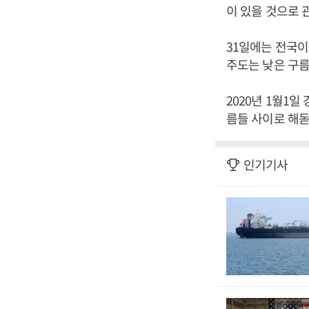
이 있을 것으로 
31일에는 전국이
주도는 낮은 구름
2020년 1월1
름들 사이로 해돋
인기기사