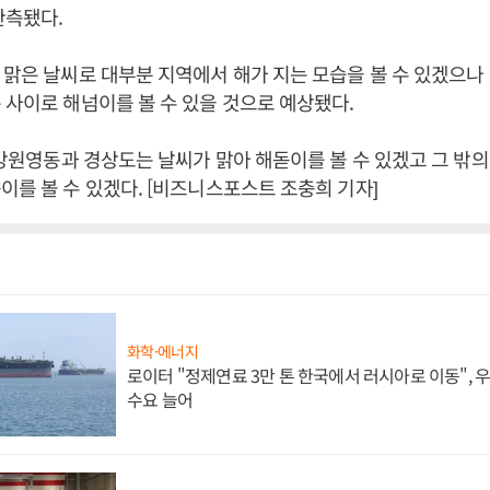
관측됐다.
 맑은 날씨로 대부분 지역에서 해가 지는 모습을 볼 수 있겠으나
 사이로 해넘이를 볼 수 있을 것으로 예상됐다.
일 강원영동과 경상도는 날씨가 맑아 해돋이를 볼 수 있겠고 그 밖의
이를 볼 수 있겠다. [비즈니스포스트 조충희 기자]
화학·에너지
로이터 "정제연료 3만 톤 한국에서 러시아로 이동",
수요 늘어