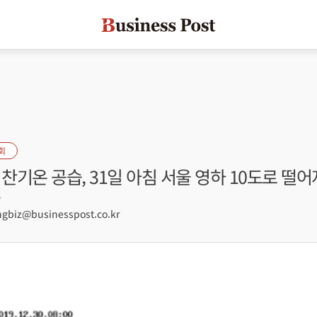
회
 찬기온 공습, 31일 아침 서울 영하 10도로 떨어
7
biz@businesspost.co.kr