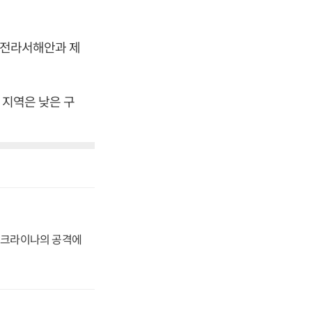
 전라서해안과 제
 지역은 낮은 구
 우크라이나의 공격에