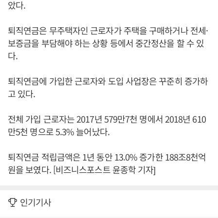
았다.
퇴직연금은 무주택자인 근로자가 주택을 구매하거나 전세·
보증금을 부담해야 하는 상황 등에서 중간정산을 할 수 있
다.
퇴직연금에 가입한 근로자와 도입 사업장은 꾸준히 증가하
고 있다.
전체 가입 근로자는 2017년 579만7천 명에서 2018년 610
만5천 명으로 5.3% 늘어났다.
퇴직연금 적립금액은 1년 동안 13.0% 증가한 188조8천억
원을 보였다. [비즈니스포스트 윤종학 기자]
인기기사