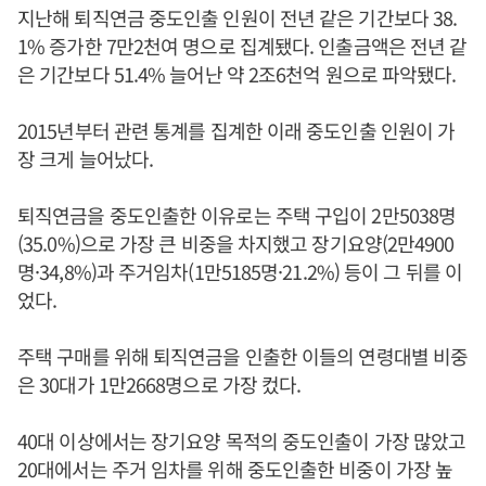
지난해 퇴직연금 중도인출 인원이 전년 같은 기간보다 38.
1% 증가한 7만2천여 명으로 집계됐다. 인출금액은 전년 같
은 기간보다 51.4% 늘어난 약 2조6천억 원으로 파악됐다.
2015년부터 관련 통계를 집계한 이래 중도인출 인원이 가
장 크게 늘어났다.
퇴직연금을 중도인출한 이유로는 주택 구입이 2만5038명
(35.0%)으로 가장 큰 비중을 차지했고 장기요양(2만4900
명·34,8%)과 주거임차(1만5185명·21.2%) 등이 그 뒤를 이
었다.
주택 구매를 위해 퇴직연금을 인출한 이들의 연령대별 비중
은 30대가 1만2668명으로 가장 컸다.
40대 이상에서는 장기요양 목적의 중도인출이 가장 많았고
20대에서는 주거 임차를 위해 중도인출한 비중이 가장 높