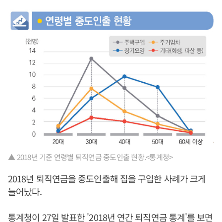
▲ 2018년 기준 연령별 퇴직연금 중도인출 현황.<통계청>
2018년 퇴직연금을 중도인출해 집을 구입한 사례가 크게
늘어났다.
통계청이 27일 발표한 '2018년 연간 퇴직연금 통계'를 보면