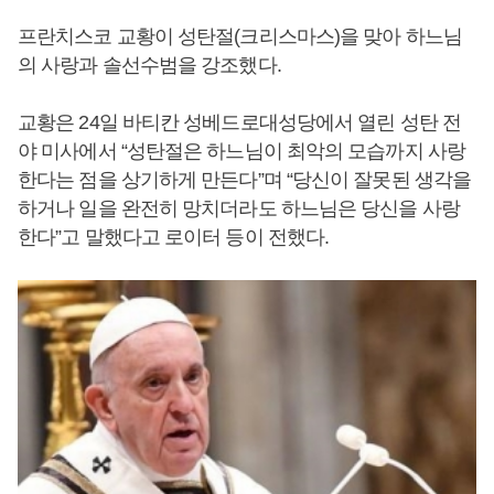
프란치스코 교황이 성탄절(크리스마스)을 맞아 하느님
의 사랑과 솔선수범을 강조했다.
교황은 24일 바티칸 성베드로대성당에서 열린 성탄 전
야 미사에서 “성탄절은 하느님이 최악의 모습까지 사랑
한다는 점을 상기하게 만든다”며 “당신이 잘못된 생각을
하거나 일을 완전히 망치더라도 하느님은 당신을 사랑
한다”고 말했다고 로이터 등이 전했다.