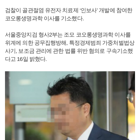
검찰이 골관절염 유전자 치료제 ‘인보사’ 개발에 참여한
코오롱생명과학 이사를 기소했다.
서울중앙지검 형사2부는 조모 코오롱생명과학 이사를
위계에 의한 공무집행방해, 특정경제범죄 가중처벌법상
사기, 보조금 관리에 관한 법률 위반 혐의로 구속기소했
다고 16일 밝혔다.