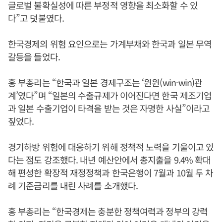
글로벌 불확실성에 따른 부정적 영향을 최소화할 수 있
다”고 덧붙였다.
한국경제의 위험 요인으로는 가계부채와 한국과 일본 무역
갈등을 들었다.
홍 부총리는 “한국과 일본 경제구조는 ‘윈윈(win-win)관
계’였다”며 “일본의 수출규제가 이어진다면 한국 제조기업
과 일본 수출기업이 타격을 받는 것은 자명한 사실”이라고
짚었다.
경기하방 위험에 대응하기 위해 정책적 노력을 기울이고 있
다는 점도 강조했다. 내년 예산안에서 총지출을 9.4% 확대
해 편성한 확장적 재정정책과 한국은행이 7월과 10월 두 차
례 기준금리를 내린 사례를 소개했다.
홍 부총리는 “한국경제는 충분한 정책여력과 정부의 강력