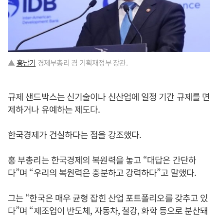
▲
홍남기
경제부총리 겸 기획재정부 장관.
규제 샌드박스는 신기술이나 신산업에 일정 기간 규제를 면
제하거나 유예하는 제도다.
한국경제가 건실하다는 점을 강조했다.
홍 부총리는 한국경제의 복원력을 놓고 “대답은 간단하
다”며 “우리의 복원력은 충분하고 강력하다”고 말했다.
그는 “한국은 매우 균형 잡힌 산업 포트폴리오를 갖추고 있
다”며 “제조업이 반도체, 자동차, 철강, 화학 등으로 분산돼