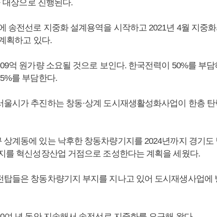
간을 대상으로 진행된다.
 송전선로 지중화 설계용역을 시작하고 2021년 4월 지중화사업
 계획하고 있다.
909억 원가량 소요될 것으로 보인다. 한국전력이 50%를 부
25%를 부담한다.
서울시가 추진하는 창동·상계 도시재생활성화사업이 한층 탄
 상계동에 있는 낙후한 창동차량기지를 2024년까지 경기도
부지를 혁신성장산업 거점으로 조성한다는 계획을 세웠다.
전탑들은 창동차량기지 부지를 지나고 있어 도시재생사업에 
20여 년 동안 지속해서 송전선로 지중화를 요구해 왔다.