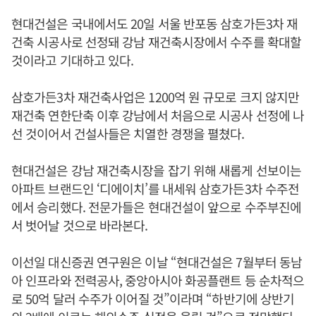
현대건설은 국내에서도 20일 서울 반포동 삼호가든3차 재
건축 시공사로 선정돼 강남 재건축시장에서 수주를 확대할
것이라고 기대하고 있다.
삼호가든3차 재건축사업은 1200억 원 규모로 크지 않지만
재건축 연한단축 이후 강남에서 처음으로 시공사 선정에 나
선 것이어서 건설사들은 치열한 경쟁을 펼쳤다.
현대건설은 강남 재건축시장을 잡기 위해 새롭게 선보이는
아파트 브랜드인 ‘디에이치’를 내세워 삼호가든3차 수주전
에서 승리했다. 전문가들은 현대건설이 앞으로 수주부진에
서 벗어날 것으로 바라본다.
이선일 대신증권 연구원은 이날 “현대건설은 7월부터 동남
아 인프라와 전력공사, 중앙아시아 화공플랜트 등 순차적으
로 50억 달러 수주가 이어질 것”이라며 “하반기에 상반기