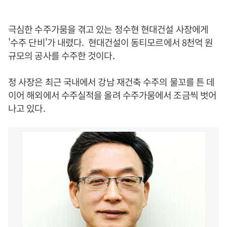
극심한 수주가뭄을 겪고 있는 정수현 현대건설 사장에게
'수주 단비'가 내렸다. 현대건설이 동티모르에서 8천억 원
규모의 공사를 수주한 것이다.
정 사장은 최근 국내에서 강남 재건축 수주의 물꼬를 튼 데
이어 해외에서 수주실적을 올려 수주가뭄에서 조금씩 벗어
나고 있다.