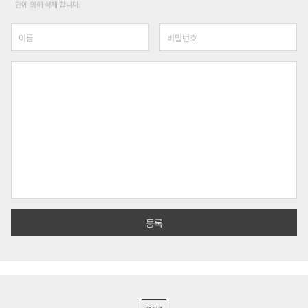
단에 의해 삭제 합니다.