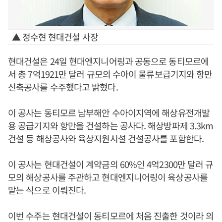
▲ 정수현 현대건설 사장
현대건설은 24일 현대엔지니어링과 공동으로 동티모르에
서 총 7억1921만 달러 규모의 수아이 물류보급기지와 항만
신축공사를 수주했다고 밝혔다.
이 공사는 동티모르 남부해안 수아이지역에 해상유전개발
용 공급기지와 항만을 건설하는 공사다. 해상방파제 3.3km
건설 등 해상공사와 육상지원시설 건설공사를 포함한다.
이 공사는 현대건설이 계약금의 60%인 4억2300만 달러 규
모의 해상공사를 주관하고 현대엔지니어링이 육상공사를
맡는 식으로 이뤄진다.
이번 수주는 현대건설이 동티모르에 처음 진출한 것이라 의