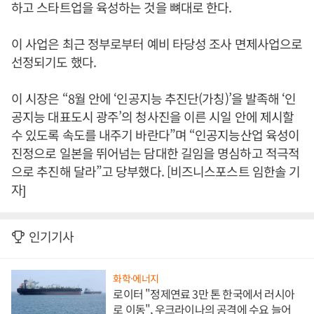
하고 스타트업을 육성하는 것을 뼈대로 한다.
이 사업은 최근 정부로부터 예비 타당성 조사 면제사업으로
선정되기도 했다.
이 시장은 “8월 안에 ‘인공지능 추진단(가칭)’을 발족해 ‘인
공지능 대표도시 광주’의 청사진을 이른 시일 안에 제시할
수 있도록 속도를 내주기 바란다”며 “인공지능산업 육성이
진정으로 일본을 뛰어넘는 담대한 길임을 명심하고 적극적
으로 추진해 달라”고 당부했다. [비즈니스포스트 임한솔 기
자]
인기기사
화학·에너지
로이터 "정제연료 3만 톤 한국에서 러시아
로 이동", 우크라이나의 공격에 수요 늘어