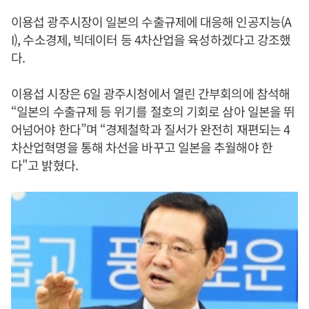
이용섭 광주시장이 일본의 수출규제에 대응해 인공지능(A
I), 수소경제, 빅데이터 등 4차산업을 육성하겠다고 강조했
다.
이용섭 시장은 6일 광주시청에서 열린 간부회의에 참석해
“일본의 수출규제 등 위기를 절호의 기회로 삼아 일본을 뛰
어넘어야 한다”며 “경제철학과 질서가 완전히 재편되는 4
차산업혁명을 통해 차선을 바꾸고 일본을 추월해야 한
다"고 밝혔다.