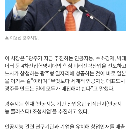
▲ 이용섭 광주시장.
이 시장은 “광주가 지금 추진하는 인공지능, 수소경제, 빅데
이터 등 4차산업혁명시대의 핵심 미래전략산업을 선도하고
노사가 상생하는 광주형 일자리에 성공하는 것이 바로 일본
을 이기는 길”이라며 “무엇보다 세계적 인공지능 대표도시
광주를 만드는 일에 모두가 매진해야 한다”고 말했다.
광주시는 현재 ‘인공지능 기반 산업융합 집적단지(인공지
능 클러스터) 조성사업’을 추진하고 있다.
인공지능 관련 연구기관과 기업을 유치해 창업인재를 배출