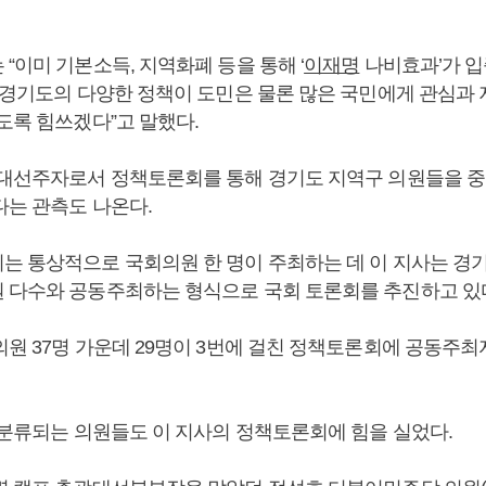
“이미 기본소득, 지역화폐 등을 통해 ‘
이재명
나비효과’가 입증
한 경기도의 다양한 정책이 도민은 물론 많은 국민에게 관심과 
도록 힘쓰겠다”고 말했다.
 대선주자로서 정책토론회를 통해 경기도 지역구 의원들을 
다는 관측도 나온다.
는 통상적으로 국회의원 한 명이 주최하는 데 이 지사는 경
 다수와 공동주최하는 형식으로 국회 토론회를 추진하고 있
의원 37명 가운데 29명이 3번에 걸친 정책토론회에 공동주
 분류되는 의원들도 이 지사의 정책토론회에 힘을 실었다.