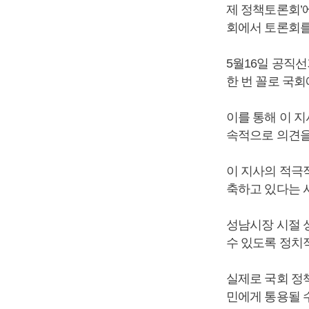
제 정책토론회’에
회에서 토론회를
5월16일 공직선
한 번 꼴로 국
이를 통해 이 
속적으로 의견을
이 지사의 적극
축하고 있다는 
성남시장 시절 
수 있도록 정치
실제로 국회 정
민에게 통용될 