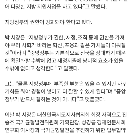
어 다양한 지방 지원사업을 하고 있다”고 말했다.
지방정부의 권한이 강화돼야 한다고 봤다.
박 시장은 “지방정부가 권한, 재정, 조직 등에 권한을 가져
야 우리 사회가 바라는 혁신, 포용과 같은 가치들이 이뤄질
것”이라며 “중앙정부는 기본적으로 전국을 상대하기 때문
에 획일화할 수밖에 없고 재정지출에 낭비적 요소가 있을
수밖에 없다고 생각한다”고 말했다.
그는 “물론 지방정부에 부족한 부분은 있을 수 있지만 자꾸
기회를 줘야 경험이 쌓이고 더 잘할 수 있게 된다”며 “중앙
정부가 반드시 잘하는 것이 아니다”고 덧붙였다.
이날 박 시장은 대한민국시도지사협의회 회장 자격으로 진
승호 국가균형발전위원회 기획단장, 성경륭 경제인문사회
연구회 이사장과 국가균형발전을 추진하기 위한 업무협약