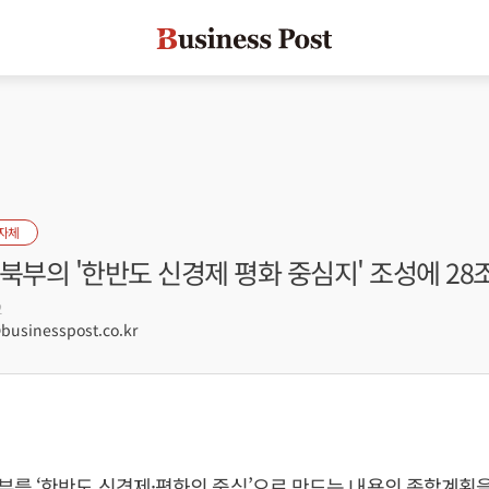
자체
북부의 '한반도 신경제 평화 중심지' 조성에 28
2
sinesspost.co.kr
를 ‘한반도 신경제·평화의 중심’으로 만드는 내용의 종합계획을