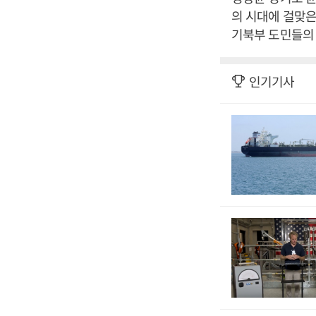
의 시대에 걸맞은
기북부 도민들의 
인기기사