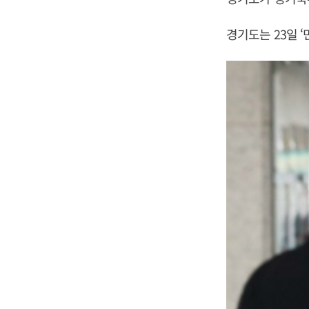
경기도는 23일 