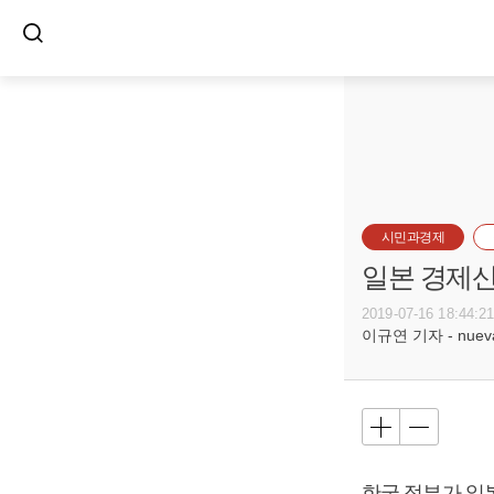
시민과경제
일본 경제산
2019-07-16 18:44:2
이규연 기자 - nuevac
한국 정부가 일