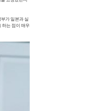
정부가 일본과 실
 하는 점이 매우