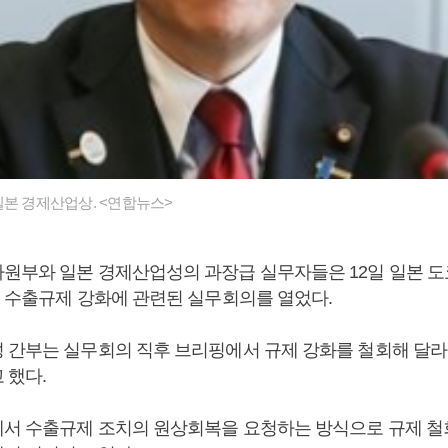
일본 경제산업상. <연합뉴스>
원부와 일본 경제산업성의 과장급 실무자들은 12일 일본 
의 수출규제 강화에 관련된 실무회의를 열었다.
 간부는 실무회의 직후 브리핑에서 규제 강화를 철회해 달라
 했다.
서 수출규제 조치의 원상회복을 요청하는 방식으로 규제 