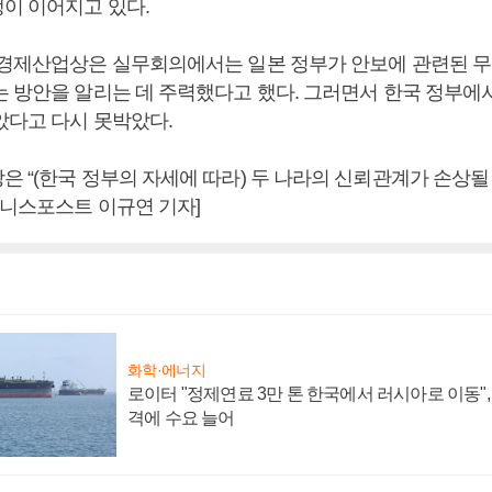
이 이어지고 있다.
 경제산업상은 실무회의에서는 일본 정부가 안보에 관련된 
는 방안을 알리는 데 주력했다고 했다. 그러면서 한국 정부에
았다고 다시 못박았다.
 “(한국 정부의 자세에 따라) 두 나라의 신뢰관계가 손상될 
즈니스포스트 이규연 기자]
화학·에너지
로이터 "정제연료 3만 톤 한국에서 러시아로 이동"
격에 수요 늘어