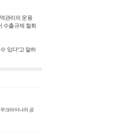
무역관리의 운용
서 수출규제 철회
수 있다”고 말하
, 우크라이나의 공