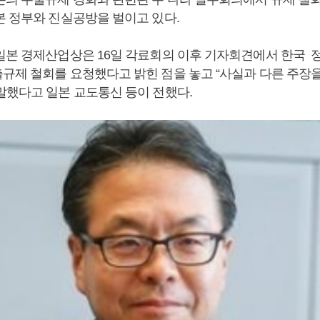
본 정부와 진실공방을 벌이고 있다.
일본 경제산업상은 16일 각료회의 이후 기자회견에서 한국 
규제 철회를 요청했다고 밝힌 점을 놓고 “사실과 다른 주장을
말했다고 일본 교도통신 등이 전했다.