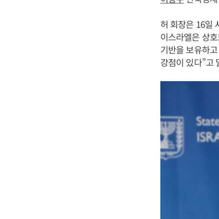
허 회장은 16일
이스라엘은 상호
기반을 보유하고
강점이 있다”고 