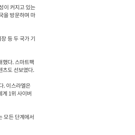
요성이 커지고 있는
국을 방문하며 마
장 등 두 국가 기
개했다. 스마트팩
콘텐츠도 선보였다.
다. 이스라엘은
세계 1위 사이버
는 모든 단계에서