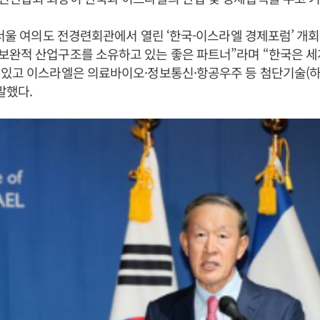
 서울 여의도 전경련회관에서 열린 ‘한국-이스라엘 경제포럼’ 개
보완적 산업구조를 소유하고 있는 좋은 파트너”라며 “한국은 세
 있고 이스라엘은 의료바이오·정보통신·항공우주 등 첨단기술(
말했다.