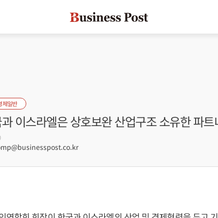
경제일반
국과 이스라엘은 상호보완 산업구조 소유한 파트
0
mp@businesspost.co.kr
연합회 회장이 한국과 이스라엘의 산업 및 경제협력을 두고 기