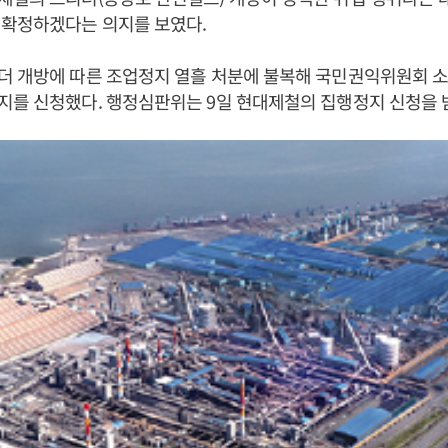
 확정하겠다는 의지를 보였다.
더 개방에 따른 조업정지 열흘 처분에 불복해 국민권익위원회 
지를 신청했다. 행정심판위는 9일 현대제철의 집행정지 신청을 