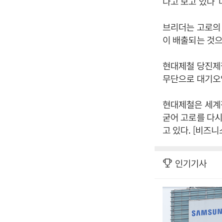
다고 보고 있다”
브리더는 고로의 
이 배출되는 것으
현대제철 당진제
무단으로 대기오
현대제철은 세계적
굳어 고로를 다시
고 있다. [비즈
인기기사