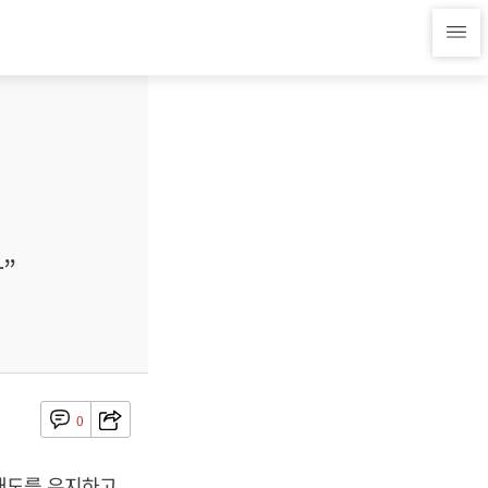
”
0
태도를 유지하고