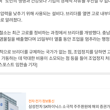
며 “도민의 생명과 건강보다 기업의 경제적 자유를 우선할 수 없
압력을 낮추기 위해 사용되는 설비다. 브리더를 열면 고로 내
로 알려졌다.
철소는 최근 고로를 정비하는 과정에서 브리더를 개방했다. 충
염물질을 배출했다며 15일부터 열흘 동안 조업을 멈추라는 행정
으로 브리더를 규제하는 국가가 없는 점, 조업정지를 당하면 
 가동하는 데 막대한 비용이 소모되는 점 등을 들어 조업정지 
니스포스트 임한솔 기자]
전자·전기·정보통신
삼성전자 SK하이닉스 소극적 주주환원에 해외 증권가 