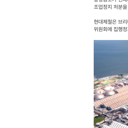
조업정지 처분을
현대제철은 브리
위원회에 집행정